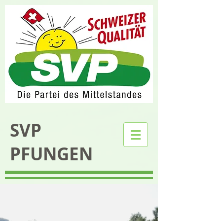
SVP
PFUNGEN