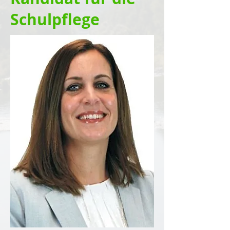
Schulpflege